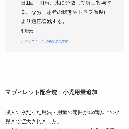
日1回、用時、水に分散して経口投与す
る。なお、患者の状態やトラフ濃度に
より適宜増減する。
引用元：
アフィニトール分散錠 添付文書
マヴィレット配合錠：小児用量追加
成人のみだった用法・用量の範囲が12歳以上の小
児まで拡大されました。