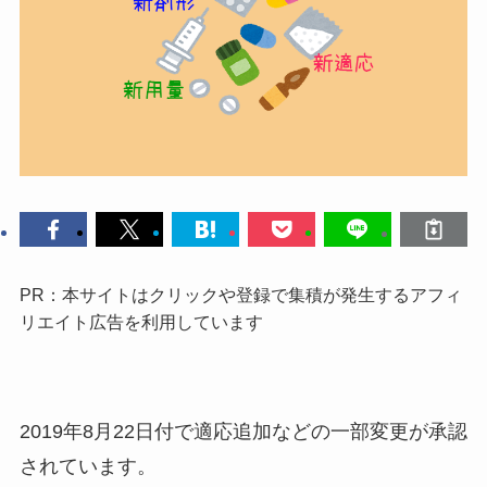
PR：本サイトはクリックや登録で集積が発生するアフィ
リエイト広告を利用しています
2019年8月22日付で適応追加などの一部変更が承認
されています。