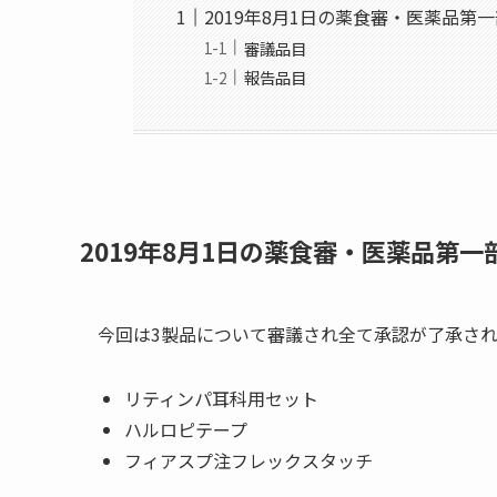
2019年8月1日の薬食審・医薬品第
審議品目
報告品目
2019年8月1日の薬食審・医薬品第一
今回は3製品について審議され全て承認が了承さ
リティンパ耳科用セット
ハルロピテープ
フィアスプ注フレックスタッチ