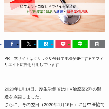
PR：本サイトはクリックや登録で集積が発生するアフィ
リエイト広告を利用しています
2020年1月14日、厚生労働省はHIV治療薬2剤の製
造を承認しました。
さらに、その翌日（2020年1月15日）には中医協で