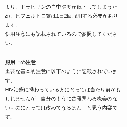
より、ドラビリンの血中濃度が低下してしまうた
め、ピフェルトロ錠は1日2回服用する必要があり
ます。
併用注意にも記載されているので参照してくださ
い。
服用上の注意
重要な基本的注意に以下のように記載されていま
す。
HIV治療に携わっている方にとっては当たり前かも
しれませんが、自分のように普段関わる機会のな
いものにとっては改めてなるほど！と思う内容で
す。