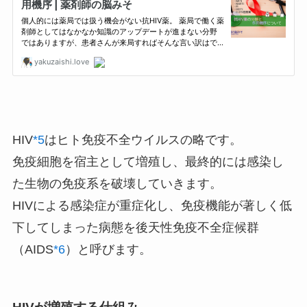
HIV
*5
はヒト免疫不全ウイルスの略です。
免疫細胞を宿主として増殖し、最終的には感染し
た生物の免疫系を破壊していきます。
HIVによる感染症が重症化し、免疫機能が著しく低
下してしまった病態を後天性免疫不全症候群
（AIDS
*6
）と呼びます。