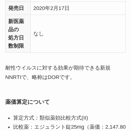
発売日
2020年2月17日
新医薬
品の
なし
処方日
数制限
耐性ウイルスに対する効果が期待できる新規
NNRTIで、略称はDORです。
薬価算定について
算定方式：類似薬効比較方式(II)
比較薬：エジュラント錠25mg（薬価：2,147.80