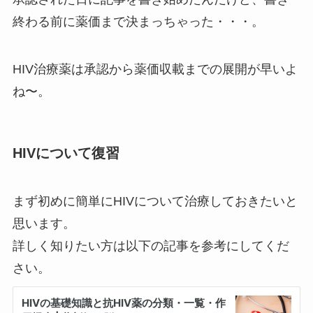
終わる前に薬価まで決まっちゃった・・・。
HIV治療薬は承認から薬価収載までの展開が早いよ
ね〜。
HIVについて復習
まず初めに簡単にHIVについて治療しておきたいと
思います。
詳しく知りたい方は以下の記事を参考にしてくだ
さい。