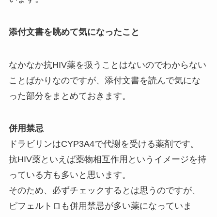
添付文書を眺めて気になったこと
なかなか抗HIV薬を扱うことはないのでわからない
ことばかりなのですが、添付文書を読んで気にな
った部分をまとめておきます。
併用禁忌
ドラビリンはCYP3A4で代謝を受ける薬剤です。
抗HIV薬といえば薬物相互作用というイメージを持
っている方も多いと思います。
そのため、必ずチェックするとは思うのですが、
ピフェルトロも併用禁忌が多い薬になっていま