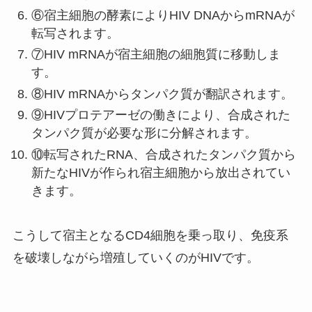
⑥宿主細胞の酵素によりHIV DNAからmRNAが
転写されます。
⑦HIV mRNAが宿主細胞の細胞質に移動しま
す。
⑧HIV mRNAからタンパク質が翻訳されます。
⑨HIVプロテアーゼの働きにより、合成された
タンパク質が必要な形に分解されます。
⑩転写されたRNA、合成されたタンパク質から
新たなHIVが作られ宿主細胞から放出されてい
きます。
こうして宿主となるCD4細胞を乗っ取り、免疫系
を破壊しながら増殖していくのがHIVです。