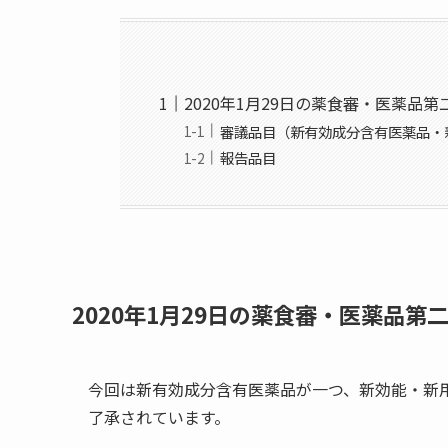
2020年1月29日の薬食審・医薬品第
審議品目（新有効成分含有医薬品・
報告品目
2020年1月29日の薬食審・医薬品第
今回は新有効成分含有医薬品が一つ、新効能・新
了承されています。