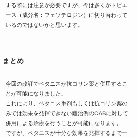
する際には注意が必要ですが、今は多くがトビエ
ース（成分名：フェソテロジン）に切り替わって
いるのではないかと思います。
まとめ
今回の改訂でベタニスが抗コリン薬と併用するこ
とが可能になりました。
これにより、ベタニス単剤もしくは抗コリン薬の
みでは効果を発揮できない難治例のOABに対して
併用による治療を行うことが可能になります。
ですが、ベタニスが十分な効果を発揮するまで一