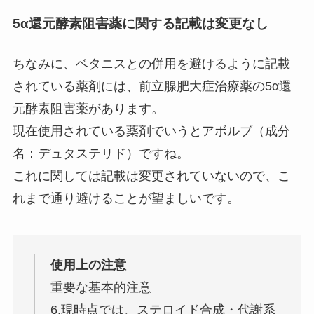
5α還元酵素阻害薬に関する記載は変更なし
ちなみに、ベタニスとの併用を避けるように記載
されている薬剤には、前立腺肥大症治療薬の5α還
元酵素阻害薬があります。
現在使用されている薬剤でいうとアボルブ（成分
名：デュタステリド）ですね。
これに関しては記載は変更されていないので、こ
れまで通り避けることが望ましいです。
使用上の注意
重要な基本的注意
6.現時点では、ステロイド合成・代謝系