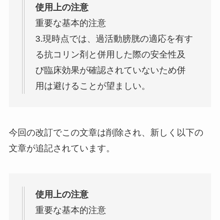
使用上の注意
重要な基本的注意
3.現時点では、過活動膀胱の適応を有す
る抗コリン剤と併用した際の安全性及
び臨床効果が確認されていないため併
用は避けることが望ましい。
今回の改訂でこの文章は削除され、新しく以下の
文章が追記されています。
使用上の注意
重要な基本的注意