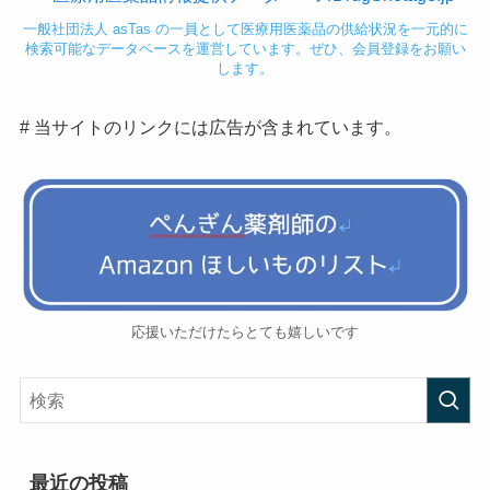
一般社団法人 asTas の一員として医療用医薬品の供給状況を一元的に
検索可能なデータベースを運営しています。ぜひ、会員登録をお願い
します。
# 当サイトのリンクには広告が含まれています。
応援いただけたらとても嬉しいです
最近の投稿