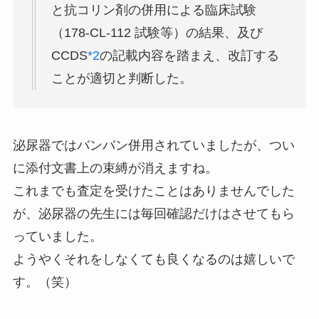
と抗コリン剤の併用による臨床試験
（178-CL-112 試験等）の結果、及び
CCDS
*2
の記載内容を踏まえ、改訂する
ことが適切と判断した。
泌尿器ではバンバン併用されていましたが、つい
に添付文書上の束縛が消えますね。
これまでも査定を受けたことはありませんでした
が、泌尿器の先生には毎回確認だけはさせてもら
っていました。
ようやくそれをしなくても良くなるのは嬉しいで
す。（笑）