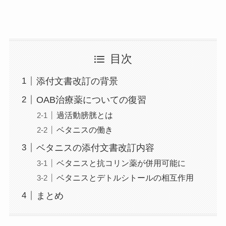
目次
添付文書改訂の背景
OAB治療薬についての復習
過活動膀胱とは
ベタニスの働き
ベタニスの添付文書改訂内容
ベタニスと抗コリン薬が併用可能に
ベタニスとデトルシトールの相互作用
まとめ