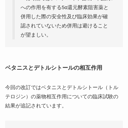
への作用を有する5α還元酵素阻害薬と
併用した際の安全性及び臨床効果が確
認されていないため併用は避けること
が望ましい。
ベタニスとデトルシトールの相互作用
今回の改訂ではベタニスとデトルシトール（トル
テロジン）の薬物相互作用についての臨床試験の
結果が追記されています。