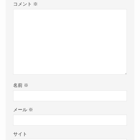
コメント
※
名前
※
メール
※
サイト