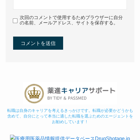
次回のコメントで使用するためブラウザーに自分
の名前、メールアドレス、サイトを保存する。
転職は自身のキャリアを考えるきっかけです。転職が必要かどうかも
含めて、自分にとって本当に適した転職を選ぶためのエージェントを
お勧めしています！