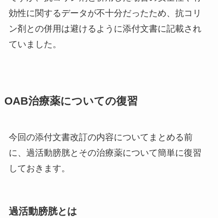
効性に関するデータが不十分だったため、抗コリ
ン剤との併用は避けるように添付文書に記載され
ていました。
OAB治療薬についての復習
今回の添付文書改訂の内容についてまとめる前
に、過活動膀胱とその治療薬について簡単に復習
しておきます。
過活動膀胱とは