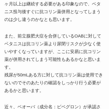
ヶ月以上は継続する必要がある印象なので、ベタ
ニス投与後すぐに抗コリン薬併用となってしまう
のは少し違うのかなとも思います。
また、前立腺肥大症を合併しているOABに対して
ベタニスは抗コリン薬より尿閉リスクが少なく使
いやすくなっていますが、ここに安易に抗コリン
薬が併用されてしまう可能性もあるかなと思いま
す。
残尿が50mLある方に対して抗コリン薬は使用でき
ないのでそのあたりの確認をしっかり行う必要が
あるかと思います。
近々、ベオーバ（成分名：ビベグロン）が承認さ