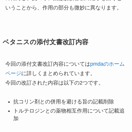
いうことから、作用の部分も微妙に異なります。
ベタニスの添付文書改訂内容
今回の添付文書改訂内容については
pmdaのホーム
ページ
に詳しくまとめられています。
今回の改訂された内容は以下の2つです。
抗コリン剤との併用を避ける旨の記載削除
トルテロジンとの薬物相互作用について記載追
加