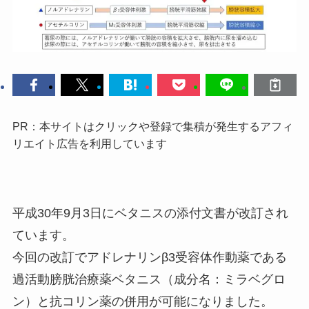
PR：本サイトはクリックや登録で集積が発生するアフィ
リエイト広告を利用しています
平成30年9月3日にベタニスの添付文書が改訂され
ています。
今回の改訂でアドレナリンβ3受容体作動薬である
過活動膀胱治療薬ベタニス（成分名：ミラベグロ
ン）と抗コリン薬の併用が可能になりました。