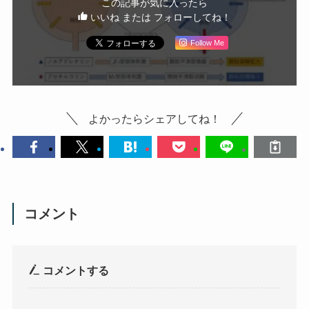
この記事が気に入ったら
いいね または フォローしてね！
Follow Me
よかったらシェアしてね！
コメント
コメントする