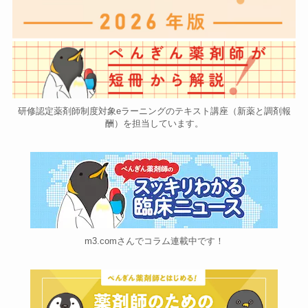
研修認定薬剤師制度対象eラーニングのテキスト講座（新薬と調剤報
酬）を担当しています。
m3.comさんでコラム連載中です！