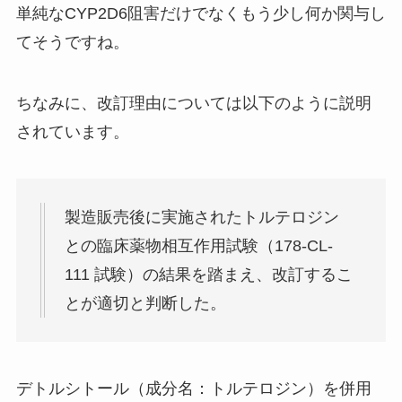
単純なCYP2D6阻害だけでなくもう少し何か関与し
てそうですね。
ちなみに、改訂理由については以下のように説明
されています。
製造販売後に実施されたトルテロジン
との臨床薬物相互作用試験（178-CL-
111 試験）の結果を踏まえ、改訂するこ
とが適切と判断した。
デトルシトール（成分名：トルテロジン）を併用