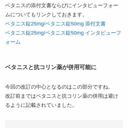
ベタニスの添付文書ならびにインタビューフォー
ムについてもリンクしておきます。
ベタニス錠25mg/ベタニス錠50mg 添付文書
ベタニス錠25mg/ベタニス錠50mg インタビューフ
ォーム
ベタニスと抗コリン薬が併用可能に
今回の改訂の中心となるのはこの部分ですね。
改訂前まではベタニスと抗コリン薬の併用は避け
るように記載されていました。