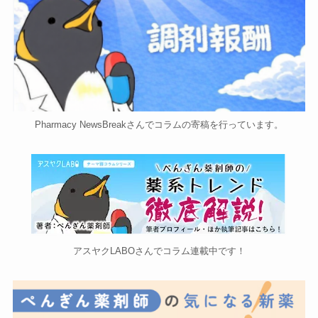
Pharmacy NewsBreakさんでコラムの寄稿を行っています。
アスヤクLABOさんでコラム連載中です！