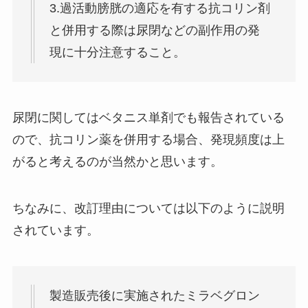
3.過活動膀胱の適応を有する抗コリン剤
と併用する際は尿閉などの副作用の発
現に十分注意すること。
尿閉に関してはベタニス単剤でも報告されている
ので、抗コリン薬を併用する場合、発現頻度は上
がると考えるのが当然かと思います。
ちなみに、改訂理由については以下のように説明
されています。
製造販売後に実施されたミラベグロン