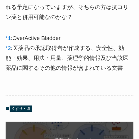
れる予定になっていますが、そちらの方は抗コリ
ン薬と併用可能なのかな？
*1
:
OverActive Bladder
*2
:
医薬品の承認取得者が作成する、安全性、効
能・効果、用法・用量、薬理学的情報及び当該医
薬品に関するその他の情報が含まれている文書
くすり・DI