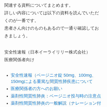
関連する資料についてまとめます。
詳しい内容については以下の資料を読んでいただ
くのが一番です。
患者さん向けのものもあるので一通り確認してお
きましょう。
安全性速報（日本イーライリリー株式会社）
医療関係者向け
安全性速報（ベージニオ錠 50mg、100mg、
150mgによる重篤な間質性肺疾患について
医療関係者の方へのお願い
薬剤性間質性肺炎：ベージニオ投与時の注意点
薬剤性間質性肺炎の一般解説（ナレーション付