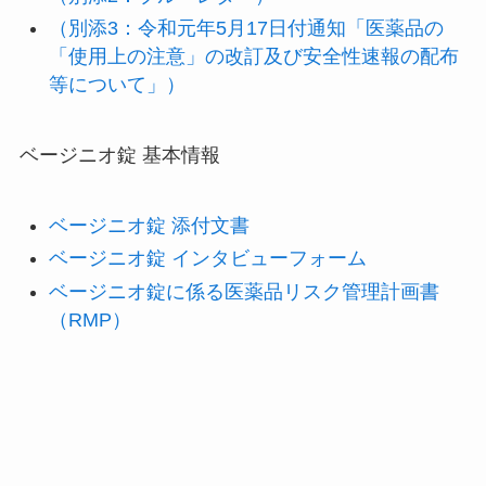
（別添3：令和元年5月17日付通知「医薬品の
「使用上の注意」の改訂及び安全性速報の配布
等について」）
ベージニオ錠 基本情報
ベージニオ錠 添付文書
ベージニオ錠 インタビューフォーム
ベージニオ錠に係る医薬品リスク管理計画書
（RMP）