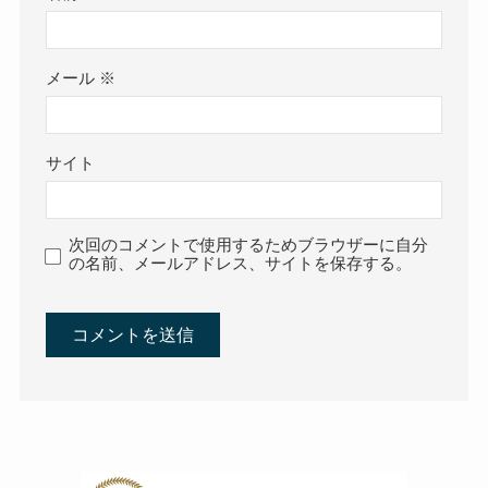
メール
※
サイト
次回のコメントで使用するためブラウザーに自分
の名前、メールアドレス、サイトを保存する。