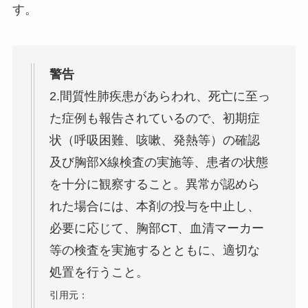
す。
警告
2.間質性肺疾患があらわれ、死亡に至っ
た症例も報告されているので、初期症
状（呼吸困難、咳嗽、発熱等）の確認
及び胸部X線検査の実施等、患者の状態
を十分に観察すること。異常が認めら
れた場合には、本剤の投与を中止し、
必要に応じて、胸部CT、血清マーカー
等の検査を実施するとともに、適切な
処置を行うこと。
引用元：