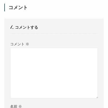
コメント
コメントする
コメント
※
名前
※