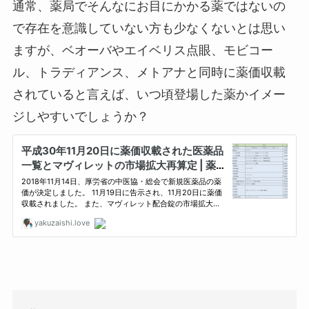
通常、薬局でそんなにお目にかかる薬ではないの
で存在を意識していない方も少なくないとは思い
ますが、ベオーバやエイベリス点眼、モビコー
ル、トラディアンス、メトアナと同時に薬価収載
されていると言えば、いつ頃登場した薬かイメー
ジしやすいでしょうか？