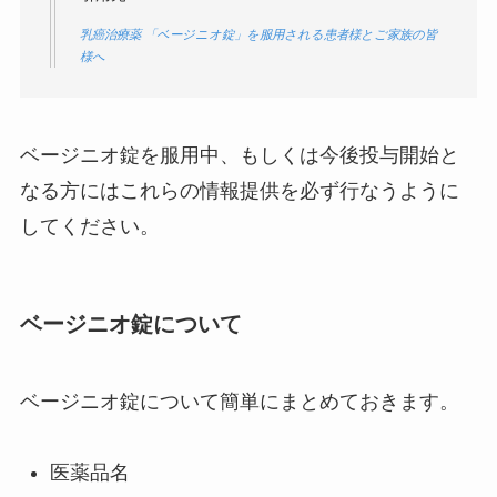
乳癌治療薬 「ベージニオ錠」を服用される患者様とご家族の皆
様へ
ベージニオ錠を服用中、もしくは今後投与開始と
なる方にはこれらの情報提供を必ず行なうように
してください。
ベージニオ錠について
ベージニオ錠について簡単にまとめておきます。
医薬品名