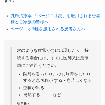
ます。
乳癌治療薬 「ベージニオ錠」を服用される患者
様とご家族の皆様へ
ベージニオ®錠を服用される患者さんへ
次のような症状が急に出現したり、持
続する場合には、すぐに医師又は薬剤
師にご連絡ください。
階段を登ったり、少し無理をしたり
すると息切れが する・息苦しくなる
空咳が出る
発熱する など
引用元：