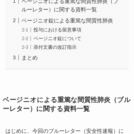
ベージニオによる重篤な間質性肺炎（ブ
ルーレター）に関する資料一覧
ベージニオ錠による重篤な間質性肺炎
投与における留意事項
ベージニオ錠について
添付文書の改訂指示
まとめ
ベージニオによる重篤な間質性肺炎（ブル
ーレター）に関する資料一覧
はじめに、今回のブルーレター（安全性速報）に