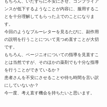
もちろん、いたずらに不安にさせ、コンプライア
ンスが低下するようなことが内容に、服用するこ
とを十分理解してもらった上でのことになりま
す。
今回のようなブルーレターを見るたびに、副作用
の説明を行うことについて見つめ直すことが大切
です。
もちろん、ベージニオについての指導を見直すこ
とは当然ですが、そのほかの薬剤でも十分な指導
を行うことができているか？
患者さんを不安にさせることや待ち時間を言い訳
にしていないか？
今一度、考え直す機会を持ちたいと思います。