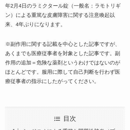
年2月4日のラミクタール錠（一般名：ラモトリギ
ン）による重篤な皮膚障害に関する注意喚起以
来、4年ぶりになります。
※副作用に関する記載を中心とした記事ですが、
あくまでも医療従事者を対象とした記事です。副
作用の追加＝危険な薬剤というわけではないのが
ほとんどです。服用に際して自己判断を行わず医
療従事者の指示にしたがってください。
目次