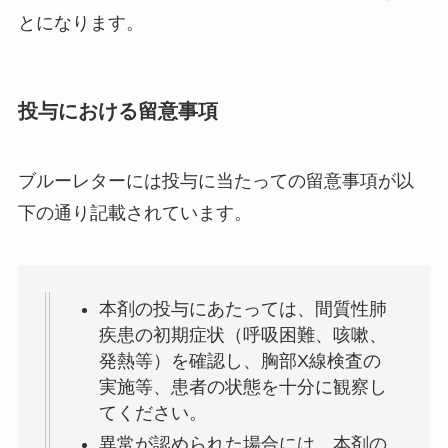
とになります。
投与における留意事項
ブルーレターには投与に当たっての留意事項が以
下の通り記載されています。
本剤の投与にあたっては、間質性肺
疾患の初期症状（呼吸困難、咳嗽、
発熱等）を確認し、胸部X線検査の
実施等、患者の状態を十分に観察し
てください。
異常が認められた場合には、本剤の