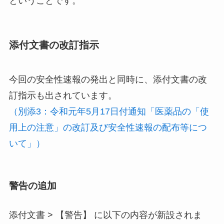
ということです。
添付文書の改訂指示
今回の安全性速報の発出と同時に、添付文書の改
訂指示も出されています。
（別添3：令和元年5月17日付通知「医薬品の「使
用上の注意」の改訂及び安全性速報の配布等につ
いて」）
警告の追加
添付文書 > 【警告】 に以下の内容が新設されま