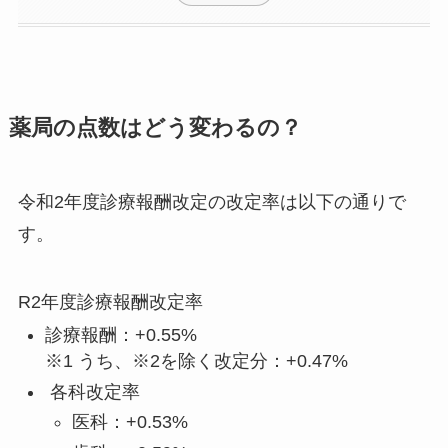
薬局の点数はどう変わるの？
令和2年度診療報酬改定の改定率は以下の通りで
す。
R2年度診療報酬改定率
診療報酬：+0.55%
※1 うち、※2を除く改定分：+0.47%
各科改定率
医科：+0.53%