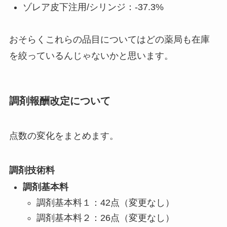
ゾレア皮下注用/シリンジ：-37.3%
おそらくこれらの品目についてはどの薬局も在庫
を絞っているんじゃないかと思います。
調剤報酬改定について
点数の変化をまとめます。
調剤技術料
調剤基本料
調剤基本料１：42点（変更なし）
調剤基本料２：26点（変更なし）