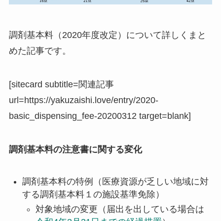
調剤基本料（2020年度改定）について詳しくまと
めた記事です。
[sitecard subtitle=関連記事
url=https://yakuzaishi.love/entry/2020-
basic_dispensing_fee-20200312 target=blank]
調剤基本料の注意書に関する変化
調剤基本料の特例（医療資源が乏しい地域に対
する調剤基本料１の施設基準免除）
対象地域の変更（届出を出している場合は