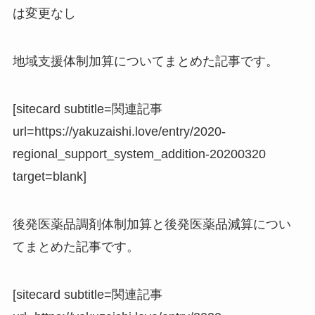
は変更なし
地域支援体制加算についてまとめた記事です。
[sitecard subtitle=関連記事
url=https://yakuzaishi.love/entry/2020-
regional_support_system_addition-20200320
target=blank]
後発医薬品調剤体制加算と後発医薬品減算につい
てまとめた記事です。
[sitecard subtitle=関連記事