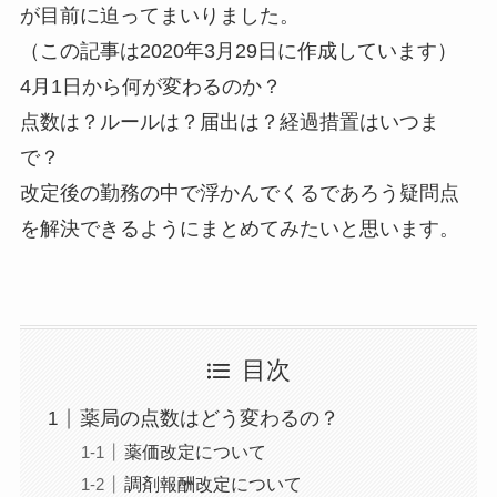
が目前に迫ってまいりました。
（この記事は2020年3月29日に作成しています）
4月1日から何が変わるのか？
点数は？ルールは？届出は？経過措置はいつま
で？
改定後の勤務の中で浮かんでくるであろう疑問点
を解決できるようにまとめてみたいと思います。
目次
薬局の点数はどう変わるの？
薬価改定について
調剤報酬改定について