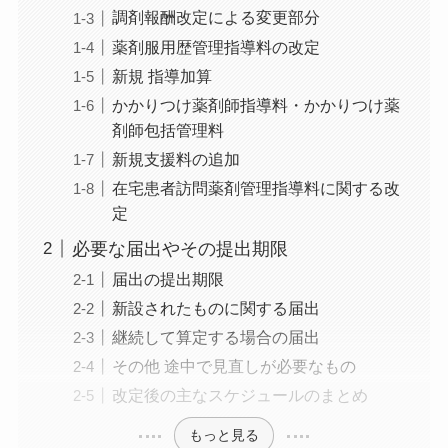
調剤報酬改定による変更部分
薬剤服用歴管理指導料の改定
新規 指導加算
かかりつけ薬剤師指導料・かかりつけ薬
剤師包括管理料
新規支援料の追加
在宅患者訪問薬剤管理指導料に関する改
定
必要な届出やその提出期限
届出の提出期限
新設されたものに関する届出
継続して算定する場合の届出
その他 途中で見直しが必要なもの
改定後の主なスケジュールのまとめ
もっと見る