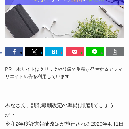
PR：本サイトはクリックや登録で集積が発生するアフィ
リエイト広告を利用しています
みなさん、調剤報酬改定の準備は順調でしょう
か？
令和2年度診療報酬改定が施行される2020年4月1日