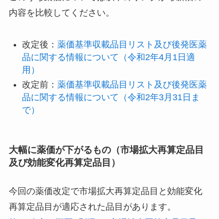
内容を比較してください。
改定後：
薬価基準収載品目リスト及び後発医薬
品に関する情報について（令和2年4月1日適
用）
改定前：
薬価基準収載品目リスト及び後発医薬
品に関する情報について（令和2年3月31日ま
で）
大幅に薬価が下がるもの（市場拡大再算定品目
及び効能変化再算定品目）
今回の薬価改定で市場拡大再算定品目と効能変化
再算定品目が適応された品目があります。