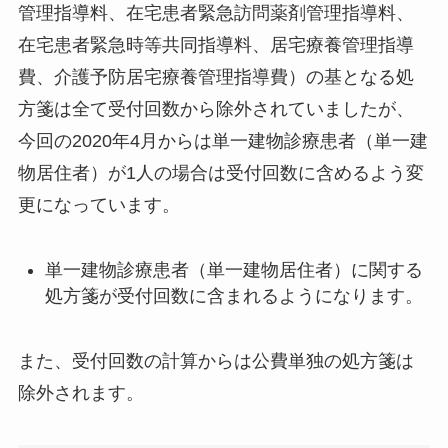
管理指導料、在宅患者緊急訪問薬剤管理指導料、
在宅患者緊急時等共同指導料、居宅療養管理指導
費、介護予防居宅療養管理指導費）の基となる処
方箋は全て受付回数から除外されていましたが、
今回の2020年4月からは単一建物診療患者（単一建
物居住者）が1人の場合は受付回数に含めるよう変
更になっています。
単一建物診療患者（単一建物居住者）に関する
処方箋が受付回数に含まれるようになります。
また、受付回数の計算からは公費単独の処方箋は
除外されます。