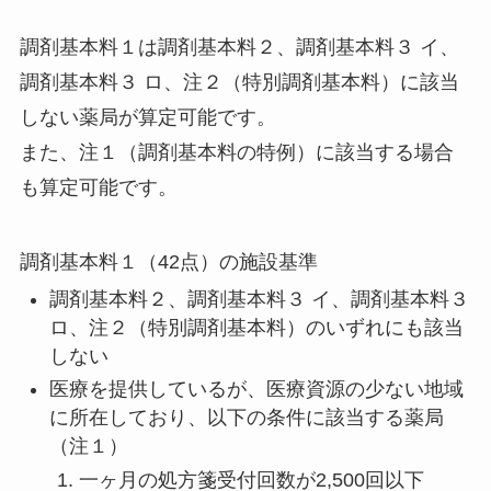
調剤基本料１は調剤基本料２、調剤基本料３ イ、
調剤基本料３ ロ、注２（特別調剤基本料）に該当
しない薬局が算定可能です。
また、注１（調剤基本料の特例）に該当する場合
も算定可能です。
調剤基本料１（42点）の施設基準
調剤基本料２、調剤基本料３ イ、調剤基本料３
ロ、注２（特別調剤基本料）のいずれにも該当
しない
医療を提供しているが、医療資源の少ない地域
に所在しており、以下の条件に該当する薬局
（注１）
一ヶ月の処方箋受付回数が2,500回以下