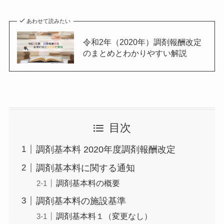
あわせて読みたい
令和2年（2020年）調剤報酬改定
のまとめとわかりやすい解説
目次
調剤基本料 2020年度調剤報酬改定
調剤基本料に関する通知
調剤基本料の概要
調剤基本料の施設基準
調剤基本料１（変更なし）