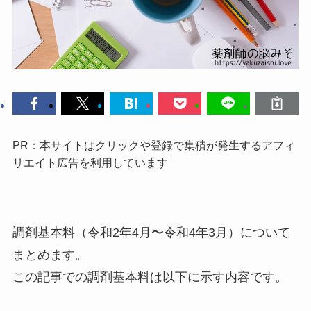
PR：本サイトはクリックや登録で集積が発生するアフィ
リエイト広告を利用しています
調剤基本料（令和2年4月〜令和4年3月）について
まとめます。
この記事での調剤基本料は以下に示す内容です。