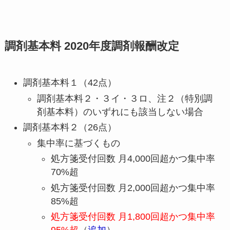
調剤基本料 2020年度調剤報酬改定
調剤基本料１（42点）
調剤基本料２・３イ・３ロ、注２（特別調
剤基本料）のいずれにも該当しない場合
調剤基本料２（26点）
集中率に基づくもの
処方箋受付回数 月4,000回超かつ集中率
70%超
処方箋受付回数 月2,000回超かつ集中率
85%超
処方箋受付回数 月1,800回超かつ集中率