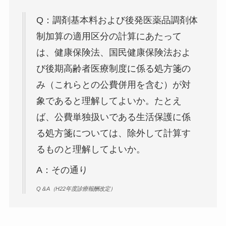
Q：調剤基本料および後発医薬品調剤体
制加算の適用区分の計算にあたって
は、健康保険法、国民健康保険法およ
び後期高齢者医療制度に係る処方箋の
み（これらとの公費併用を含む）が対
象であると理解してよいか。たとえ
ば、公費単独扱いである生活保護に係
る処方箋については、除外して計算す
るものと理解してよいか。
A：その通り
Q＆A（H22年度診療報酬改定）