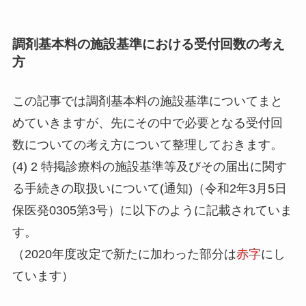
調剤基本料の施設基準における受付回数の考え
方
この記事では調剤基本料の施設基準についてまと
めていきますが、先にその中で必要となる受付回
数についての考え方について整理しておきます。
(4) 2 特掲診療料の施設基準等及びその届出に関す
る手続きの取扱いについて(通知)（令和2年3月5日
保医発0305第3号）に以下のように記載されていま
す。
（2020年度改定で新たに加わった部分は
赤字
にし
ています）