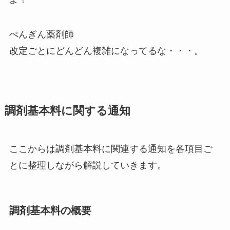
ぺんぎん薬剤師
改定ごとにどんどん複雑になってるな・・・。
調剤基本料に関する通知
ここからは調剤基本料に関連する通知を各項目ご
とに整理しながら解説していきます。
調剤基本料の概要