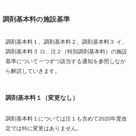
調剤基本料の施設基準
調剤基本料１、調剤基本料２、調剤基本料３ イ、
調剤基本料３ ロ、注２（特別調剤基本料）の施設
基準について一つずつ該当する通知を参照しなが
ら解説していきます。
調剤基本料１（変更なし）
調剤基本料１については注１も含めて2020年度改
定では特に変更はありません。