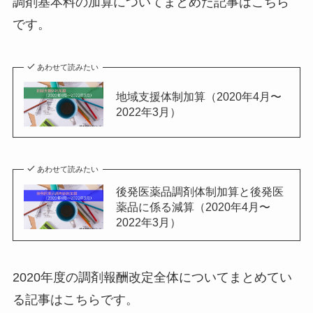
調剤基本料の加算についてまとめた記事はこちら
です。
あわせて読みたい
地域支援体制加算（2020年4月〜
2022年3月）
あわせて読みたい
後発医薬品調剤体制加算と後発医
薬品に係る減算（2020年4月〜
2022年3月）
2020年度の調剤報酬改定全体についてまとめてい
る記事はこちらです。