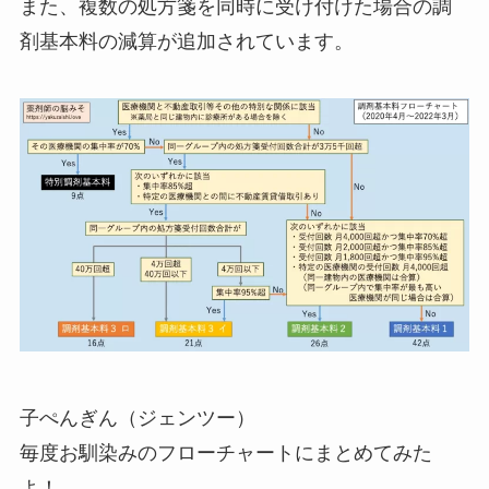
また、複数の処方箋を同時に受け付けた場合の調
剤基本料の減算が追加されています。
子ぺんぎん（ジェンツー）
毎度お馴染みのフローチャートにまとめてみた
よ！