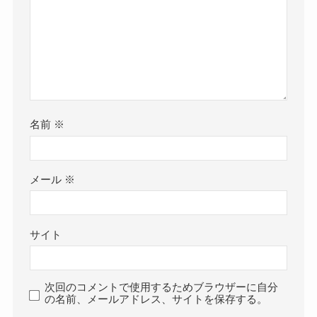
名前
※
メール
※
サイト
次回のコメントで使用するためブラウザーに自分
の名前、メールアドレス、サイトを保存する。