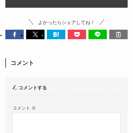
よかったらシェアしてね！
コメント
コメントする
コメント
※