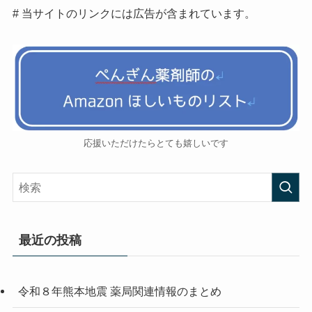
# 当サイトのリンクには広告が含まれています。
応援いただけたらとても嬉しいです
最近の投稿
令和８年熊本地震 薬局関連情報のまとめ