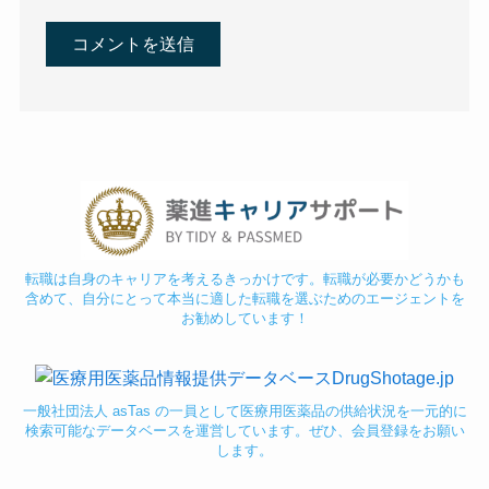
転職は自身のキャリアを考えるきっかけです。転職が必要かどうかも
含めて、自分にとって本当に適した転職を選ぶためのエージェントを
お勧めしています！
一般社団法人 asTas の一員として医療用医薬品の供給状況を一元的に
検索可能なデータベースを運営しています。ぜひ、会員登録をお願い
します。