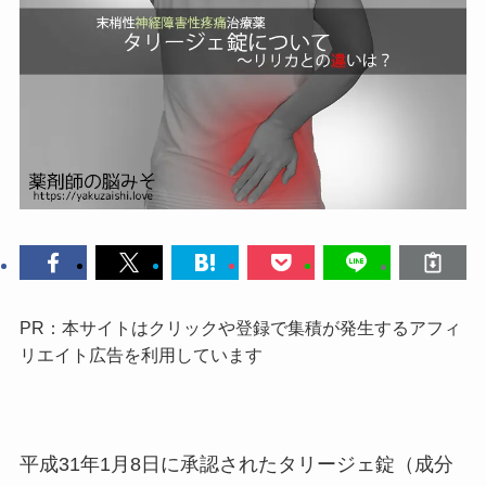
PR：本サイトはクリックや登録で集積が発生するアフィ
リエイト広告を利用しています
平成31年1月8日に承認されたタリージェ錠（成分