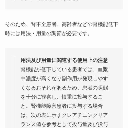
そのため、腎不全患者、高齢者などの腎機能低下
時には用法・用量の調節が必要です。
用法及び用量に関連する使用上の注意
腎機能が低下している患者では、血漿
中濃度が高くなり副作用が発現しやす
くなるおそれがあるため、患者の状態
を十分に観察し、慎重に投与するこ
と。腎機能障害患者に投与する場合
は、次の表に示すクレアチニンクリア
ランス値を参考として投与量及び投与