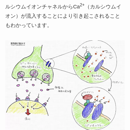
2+
ルシウムイオンチャネルからCa
（カルシウムイ
オン）が流入することにより引き起こされること
もわかっています。