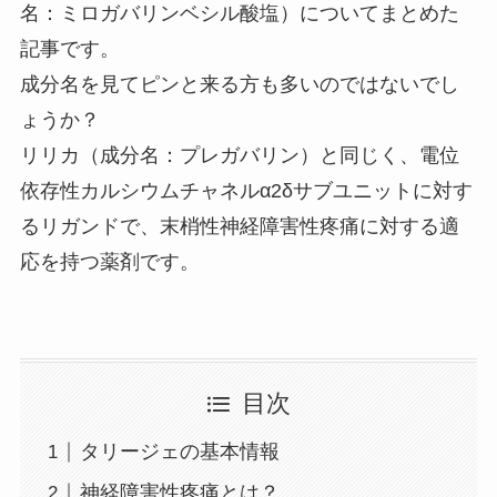
名：ミロガバリンベシル酸塩）についてまとめた
記事です。
成分名を見てピンと来る方も多いのではないでし
ょうか？
リリカ（成分名：プレガバリン）と同じく、電位
依存性カルシウムチャネルα2δサブユニットに対す
るリガンドで、末梢性神経障害性疼痛に対する適
応を持つ薬剤です。
目次
タリージェの基本情報
神経障害性疼痛とは？