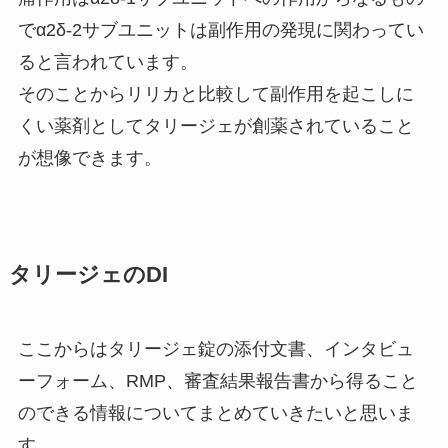
でα2δ-2サブユニットは副作用の発現に関わってい
ると言われています。
そのことからリリカと比較して副作用を起こしに
くい薬剤としてタリージェが創薬されていること
が想像できます。
タリージェのDI
ここからはタリージェ錠の添付文書、インタビュ
ーフォーム、RMP、審査結果報告書から得ること
のできる情報についてまとめていきたいと思いま
す。