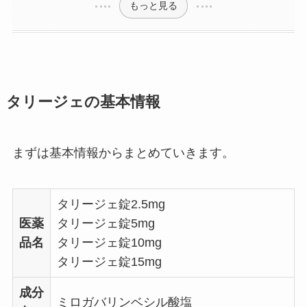
もっと見る
タリージェの基本情報
まずは基本情報からまとめていきます。
タリージェ錠2.5mg
医薬
タリージェ錠5mg
品名
タリージェ錠10mg
タリージェ錠15mg
成分
ミロガバリンベシル酸塩