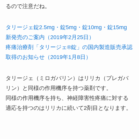
るので注意だね。
タリージェ錠2.5mg・錠5mg・錠10mg・錠15mg
新発売のご案内（2019年2月25日）
疼痛治療剤「タリージェ®錠」の国内製造販売承認
取得のお知らせ（2019年1月8日）
タリージェ（ミロガバリン）はリリカ（プレガバ
リン）と同様の作用機序を持つ薬剤です。
同様の作用機序を持ち、神経障害性疼痛に対する
適応を持つのはリリカに続いて2剤目となります。