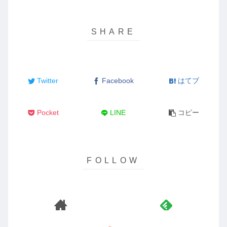
Twitter
Facebook
はてブ
Pocket
LINE
コピー