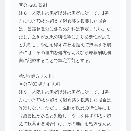
区分F200 薬剤
注８ 入院中の患者以外の患者に対して、1処
方につき70枚を超えて湿布薬を投薬した場合
は、当該超過分に係る薬剤料は算定しない。た
だし、医師が疾患の特性等により必要性がある
と判断し、やむを得ず70枚を超えて投薬する場
合には、その理由を処方せん及び診療報酬明細
書に記載することで算定可能とする。
第5節 処方せん料
区分F400 処方せん料
注９ 入院中の患者以外の患者に対して、1処
方につき70枚を超えて湿布薬を投薬した場合は
算定しない。ただし、医師が疾患の特性等によ
り必要性があると判断し、やむを得ず70枚を超
えて投薬する場合には、その理由を処方せん及