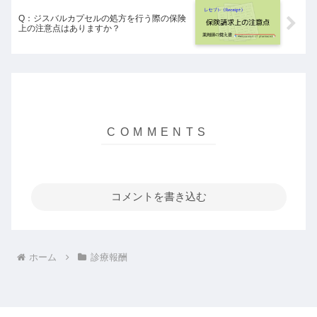
Q：ジスバルカプセルの処方を行う際の保険
上の注意点はありますか？
コメントを書き込む
ホーム
診療報酬