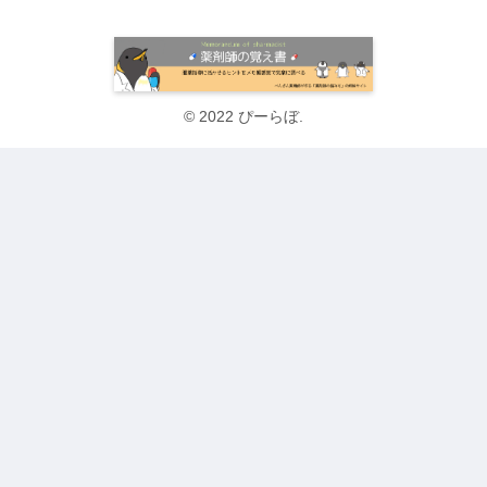
© 2022 ぴーらぼ.