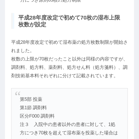
平成28年度改定で初めて70枚の湿布上限
枚数が設定
平成28年度改定で初めて湿布薬の処方枚数制限が開始さ
れました。
枚数の上限が70枚だったこと以外は同様の内容ですが、
調剤料、処方料、薬剤料、処方せん料（処方箋料）、調
剤技術基本料それぞれに分けて記載されています。
第5部 投薬
第1節 調剤料
区分F000 調剤料
注３ 入院中の患者以外の患者に対して、1処
方につき70枚を超えて湿布薬を投薬した場合は