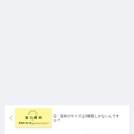
Q：湿布のサイズは3種類しかないんです
か？