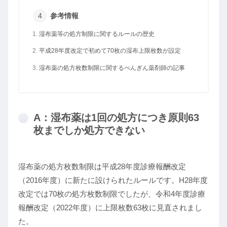
参考情報
湿布薬等の処方制限に関するルールの歴史
平成28年度改定で初めて70枚の湿布上限枚数が設定
湿布薬の処方枚数制限に関するぺんぎん薬剤師の記事
A：湿布薬は1回の処方につき原則63
枚までしか処方できない
湿布薬の処方枚数制限は平成28年度診療報酬改定
（2016年度）に新たに設けられたルールです。H28年度
改定では70枚の処方枚数制限でしたが、令和4年度診療
報酬改定（2022年度）に上限枚数63枚に見直されまし
た。