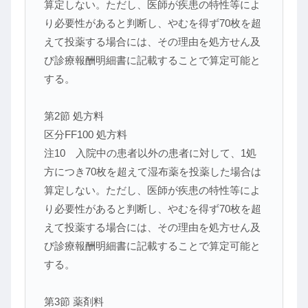
算定しない。ただし、医師が疾患の特性等によ
り必要性があると判断し、やむを得ず70枚を超
えて投薬する場合には、その理由を処方せん及
び診療報酬明細書に記載することで算定可能と
する。
第2節 処方料
区分FF100 処方料
注10 入院中の患者以外の患者に対して、1処
方につき70枚を超えて湿布薬を投薬した場合は
算定しない。ただし、医師が疾患の特性等によ
り必要性があると判断し、やむを得ず70枚を超
えて投薬する場合には、その理由を処方せん及
び診療報酬明細書に記載することで算定可能と
する。
第3節 薬剤料