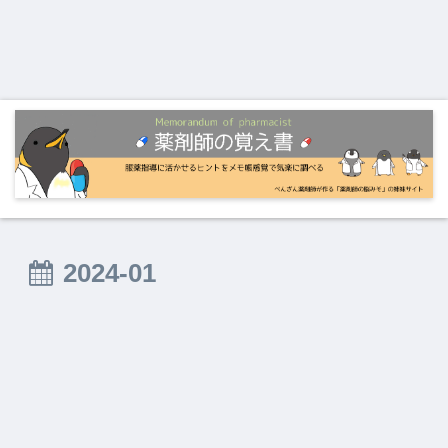
2024-01