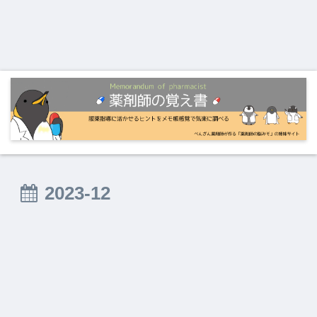
2023-12