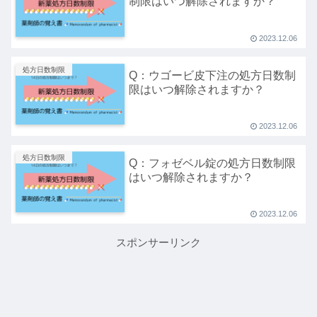
制限はいつ解除されますか？
2023.12.06
処方日数制限
Q：ウゴービ皮下注の処方日数制
限はいつ解除されますか？
2023.12.06
処方日数制限
Q：フォゼベル錠の処方日数制限
はいつ解除されますか？
2023.12.06
スポンサーリンク