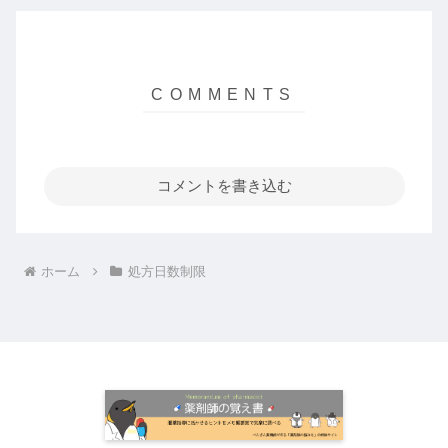
コメントを書き込む
ホーム
処方日数制限