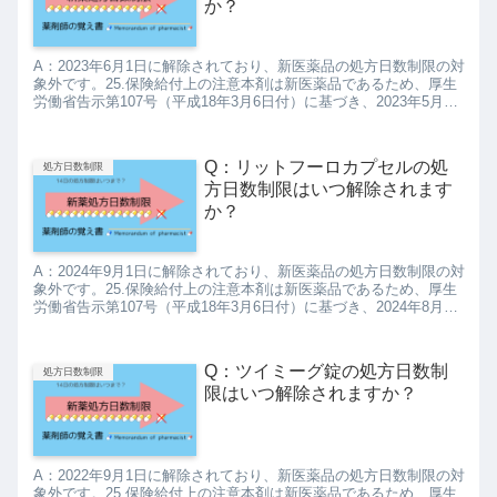
か？
A：2023年6月1日に解除されており、新医薬品の処方日数制限の対
象外です。25.保険給付上の注意本剤は新医薬品であるため、厚生
労働省告示第107号（平成18年3月6日付）に基づき、2023年5月末
日までは、投薬は1回14日分を限度とされて...
Q：リットフーロカプセルの処
処方日数制限
方日数制限はいつ解除されます
か？
A：2024年9月1日に解除されており、新医薬品の処方日数制限の対
象外です。25.保険給付上の注意本剤は新医薬品であるため、厚生
労働省告示第107号（平成18年3月6日付）に基づき、2024年8月末
日までは、投薬は1回14日分を限度とされて...
Q：ツイミーグ錠の処方日数制
処方日数制限
限はいつ解除されますか？
A：2022年9月1日に解除されており、新医薬品の処方日数制限の対
象外です。25.保険給付上の注意本剤は新医薬品であるため、厚生