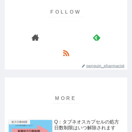
penguin_pharmacist
Q：タブネオスカプセルの処方
処方日数制限
日数制限はいつ解除されます