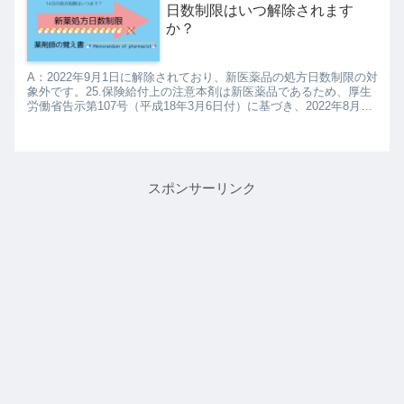
日数制限はいつ解除されます
か？
A：2022年9月1日に解除されており、新医薬品の処方日数制限の対
象外です。25.保険給付上の注意本剤は新医薬品であるため、厚生
労働省告示第107号（平成18年3月6日付）に基づき、2022年8月末
日までは、1回14日分を限度とした投薬しか...
スポンサーリンク