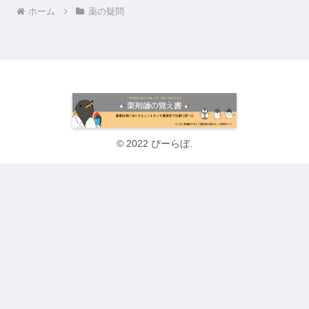
ホーム
薬の疑問
© 2022 ぴーらぼ.