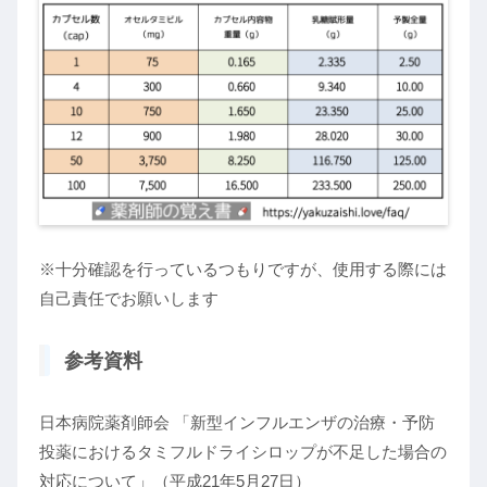
※十分確認を行っているつもりですが、使用する際には
自己責任でお願いします
参考資料
日本病院薬剤師会 「新型インフルエンザの治療・予防
投薬におけるタミフルドライシロップが不足した場合の
対応について」（平成21年5月27日）