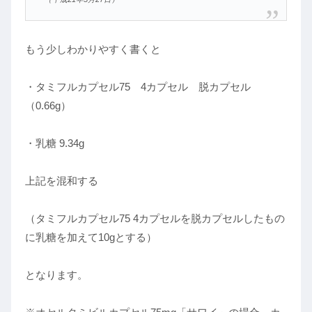
もう少しわかりやすく書くと
・タミフルカプセル75 4カプセル 脱カプセル
（0.66g）
・乳糖 9.34g
上記を混和する
（タミフルカプセル75 4カプセルを脱カプセルしたもの
に乳糖を加えて10gとする）
となります。