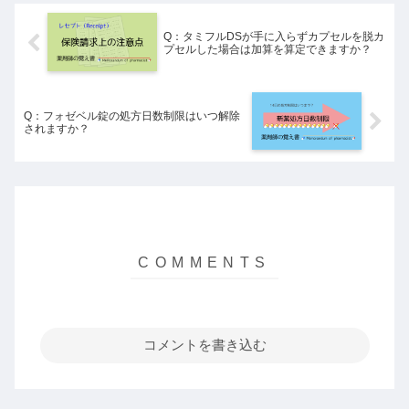
Q：タミフルDSが手に入らずカプセルを脱カ
プセルした場合は加算を算定できますか？
Q：フォゼベル錠の処方日数制限はいつ解除
されますか？
コメントを書き込む