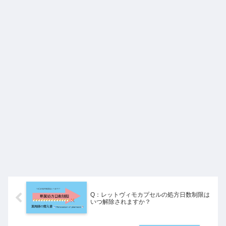
Q：レットヴィモカプセルの処方日数制限は
いつ解除されますか？