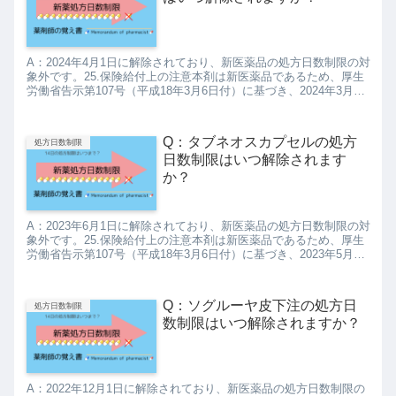
A：2024年4月1日に解除されており、新医薬品の処方日数制限の対
象外です。25.保険給付上の注意本剤は新医薬品であるため、厚生
労働省告示第107号（平成18年3月6日付）に基づき、2024年3月末
日までは、投薬は1回14日分を限度とされて...
Q：タブネオスカプセルの処方
処方日数制限
日数制限はいつ解除されます
か？
A：2023年6月1日に解除されており、新医薬品の処方日数制限の対
象外です。25.保険給付上の注意本剤は新医薬品であるため、厚生
労働省告示第107号（平成18年3月6日付）に基づき、2023年5月末
日までは、投薬は1回14日分を限度とされて...
Q：ソグルーヤ皮下注の処方日
処方日数制限
数制限はいつ解除されますか？
A：2022年12月1日に解除されており、新医薬品の処方日数制限の