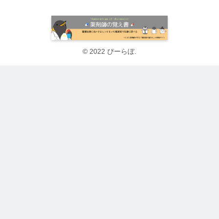
© 2022 ぴーらぼ.