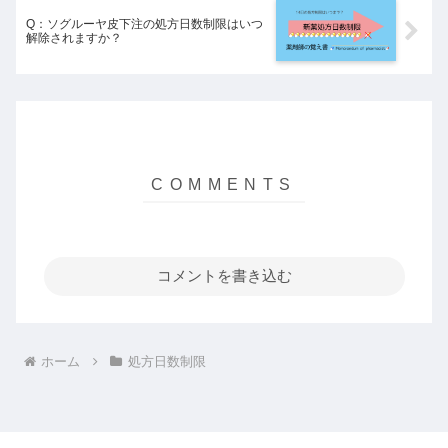
Q：ソグルーヤ皮下注の処方日数制限はいつ
解除されますか？
コメントを書き込む
ホーム
処方日数制限