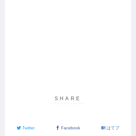
Twitter
Facebook
はてブ