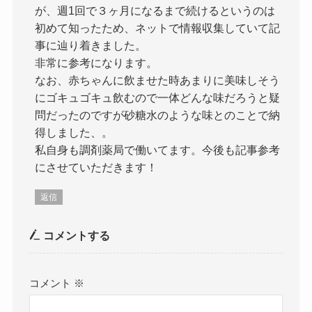
が、週1回で３ヶ月になるまで続けるというのは
初めて知ったため、ネットで情報収集していて記
事に辿り着きました。
非常に参考になります。
なお、赤ちゃんに飲ませた時あまりに美味しそう
にゴキュゴキュ飲むので一体どんな味だろうと疑
問だったのですが砂糖水のような味とのことで納
得しました、。
私自身も調剤薬局で働いてます。今後も記事参考
にさせていただきます！
返信
コメントする
コメント
※