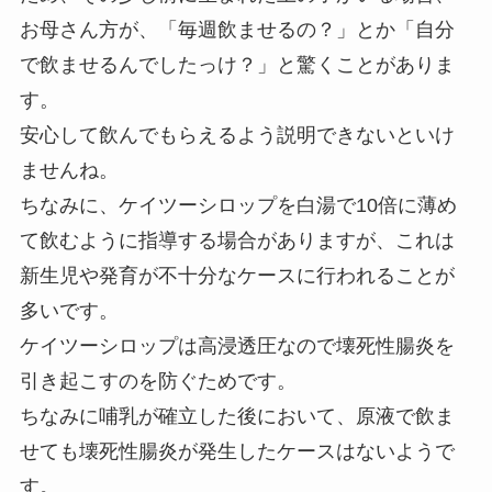
お母さん方が、「毎週飲ませるの？」とか「自分
で飲ませるんでしたっけ？」と驚くことがありま
す。
安心して飲んでもらえるよう説明できないといけ
ませんね。
ちなみに、ケイツーシロップを白湯で10倍に薄め
て飲むように指導する場合がありますが、これは
新生児や発育が不十分なケースに行われることが
多いです。
ケイツーシロップは高浸透圧なので壊死性腸炎を
引き起こすのを防ぐためです。
ちなみに哺乳が確立した後において、原液で飲ま
せても壊死性腸炎が発生したケースはないようで
す。