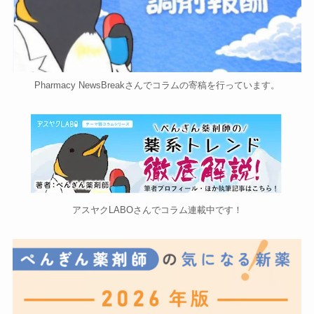
Pharmacy NewsBreakさんでコラムの寄稿を行っています。
アスヤクLABOさんでコラム連載中です！