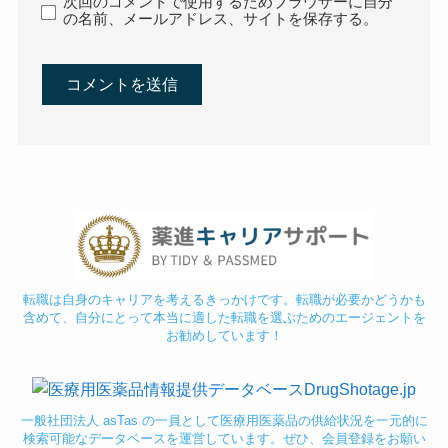
次回のコメントで使用するためブラウザーに自分
の名前、メールアドレス、サイトを保存する。
転職は自身のキャリアを考えるきっかけです。転職が必要かどうかも
含めて、自分にとって本当に適した転職を選ぶためのエージェントを
お勧めしています！
一般社団法人 asTas の一員として医療用医薬品の供給状況を一元的に
検索可能なデータベースを運営しています。ぜひ、会員登録をお願い