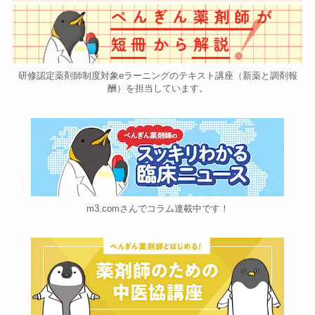
研修認定薬剤師制度対象eラーニングのテキスト講座（新薬と調剤報
酬）を担当しています。
m3.comさんでコラム連載中です！