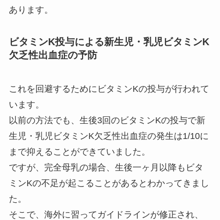
あります。
ビタミンK投与による新生児・乳児ビタミンK
欠乏性出血症の予防
これを回避するためにビタミンKの投与が行われて
います。
以前の方法でも、生後3回のビタミンKの投与で新
生児・乳児ビタミンK欠乏性出血症の発生は1/10に
まで抑えることができていました。
ですが、完全母乳の場合、生後一ヶ月以降もビタ
ミンKの不足が起こることがあるとわかってきまし
た。
そこで、海外に習ってガイドラインが修正され、