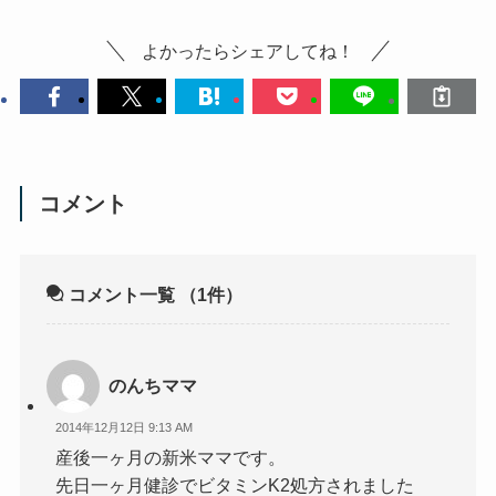
よかったらシェアしてね！
コメント
コメント一覧
（1件）
のんちママ
2014年12月12日 9:13 AM
産後一ヶ月の新米ママです。
先日一ヶ月健診でビタミンK2処方されました