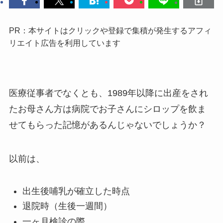
PR：本サイトはクリックや登録で集積が発生するアフィ
リエイト広告を利用しています
医療従事者でなくとも、1989年以降に出産をされ
たお母さん方は病院でお子さんにシロップを飲ま
せてもらった記憶があるんじゃないでしょうか？
以前は、
出生後哺乳が確立した時点
退院時（生後一週間）
一ヶ月検診の際