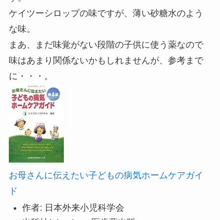
ケイツーシロップの味ですが、薄い砂糖水のよう
な味。
まあ、まだ味覚がない段階の子供に使う薬なので
味はあまり関係ないかもしれませんが、参考まで
に・・・。
お母さんに伝えたい子どもの病気ホームケアガイ
ド
作者:
日本外来小児科学会