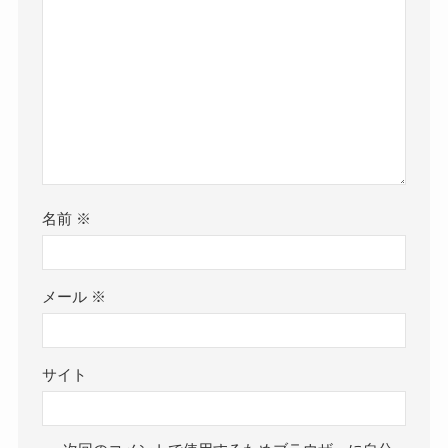
名前
※
メール
※
サイト