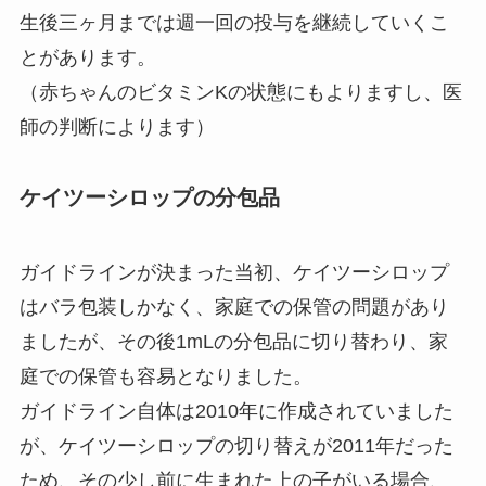
生後三ヶ月までは週一回の投与を継続していくこ
とがあります。
（赤ちゃんのビタミンKの状態にもよりますし、医
師の判断によります）
ケイツーシロップの分包品
ガイドラインが決まった当初、ケイツーシロップ
はバラ包装しかなく、家庭での保管の問題があり
ましたが、その後1mLの分包品に切り替わり、家
庭での保管も容易となりました。
ガイドライン自体は2010年に作成されていました
が、ケイツーシロップの切り替えが2011年だった
ため、その少し前に生まれた上の子がいる場合、