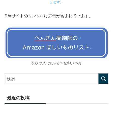
します。
# 当サイトのリンクには広告が含まれています。
応援いただけたらとても嬉しいです
最近の投稿