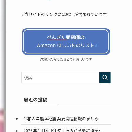
# 当サイトのリンクには広告が含まれています。
応援いただけたらとても嬉しいです
最近の投稿
令和８年熊本地震 薬局関連情報のまとめ
2026年7月14日付 使用上の注意改訂指示〜