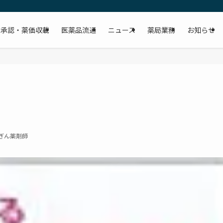
承認・薬価収載
医薬品流通
ニュース
薬局業務
お知らせ
ぎん薬剤師