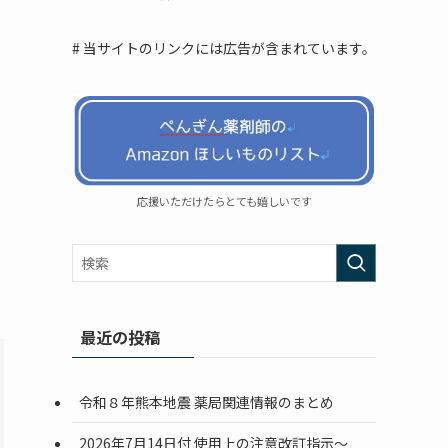
# 当サイトのリンクには広告が含まれています。
応援いただけたらとても嬉しいです
最近の投稿
令和８年熊本地震 薬局関連情報のまとめ
2026年7月14日付 使用上の注意改訂指示〜