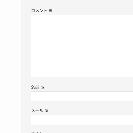
コメント
※
名前
※
メール
※