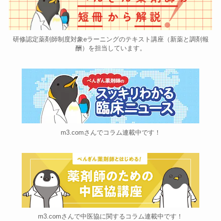
研修認定薬剤師制度対象eラーニングのテキスト講座（新薬と調剤報
酬）を担当しています。
m3.comさんでコラム連載中です！
m3.comさんで中医協に関するコラム連載中です！