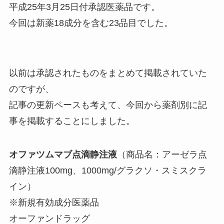
平成25年3月25日付承認医薬品です。
今回は新薬18成分を含む23品目でした。
以前は承認されたものをまとめて掲載されていた
のですが、
記事の更新ペースも考えて、今回から薬剤別に記
事を掲載することにしました。
オファツムマブ点滴静注液
（商品名：アーゼラ点
滴静注液100mg、1000mg/グラクソ・スミスクラ
イン）
※新規有効成分医薬品
オーファンドラッグ