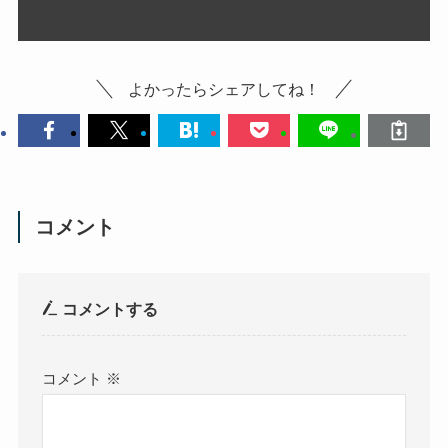
よかったらシェアしてね！
コメント
コメントする
コメント
※