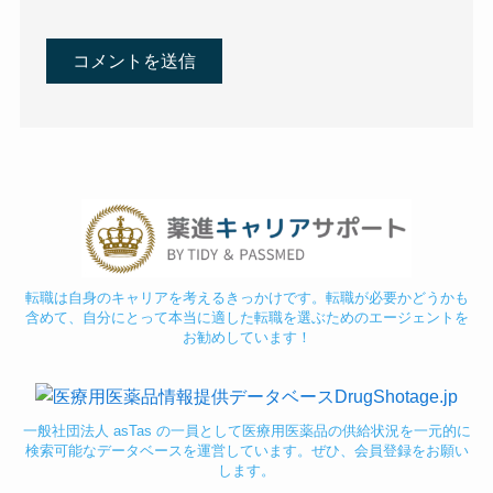
転職は自身のキャリアを考えるきっかけです。転職が必要かどうかも
含めて、自分にとって本当に適した転職を選ぶためのエージェントを
お勧めしています！
一般社団法人 asTas の一員として医療用医薬品の供給状況を一元的に
検索可能なデータベースを運営しています。ぜひ、会員登録をお願い
します。