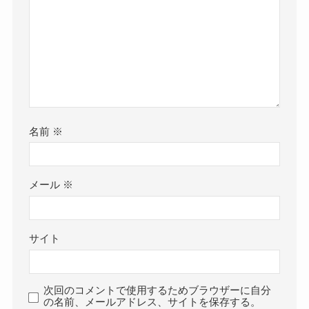
名前
※
メール
※
サイト
次回のコメントで使用するためブラウザーに自分
の名前、メールアドレス、サイトを保存する。