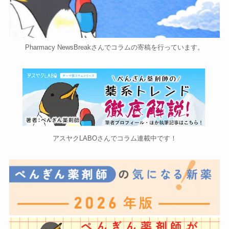
Pharmacy NewsBreakさんでコラムの寄稿を行っています。
アスヤクLABOさんでコラム連載中です！