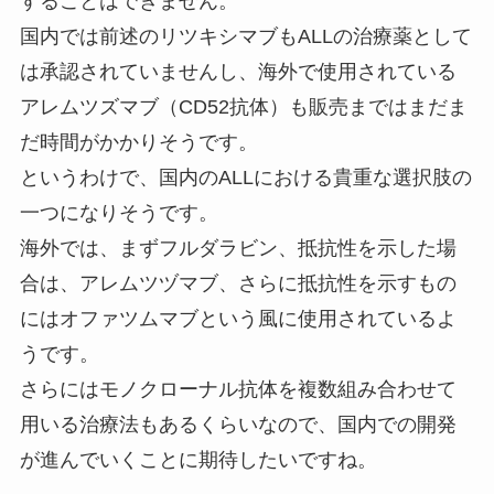
することはできません。
国内では前述のリツキシマブもALLの治療薬として
は承認されていませんし、海外で使用されている
アレムツズマブ（CD52抗体）も販売まではまだま
だ時間がかかりそうです。
というわけで、国内のALLにおける貴重な選択肢の
一つになりそうです。
海外では、まずフルダラビン、抵抗性を示した場
合は、アレムツヅマブ、さらに抵抗性を示すもの
にはオファツムマブという風に使用されているよ
うです。
さらにはモノクローナル抗体を複数組み合わせて
用いる治療法もあるくらいなので、国内での開発
が進んでいくことに期待したいですね。