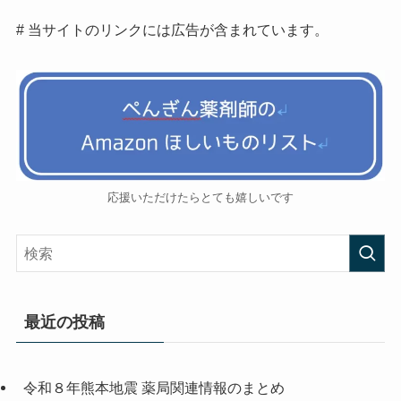
# 当サイトのリンクには広告が含まれています。
応援いただけたらとても嬉しいです
最近の投稿
令和８年熊本地震 薬局関連情報のまとめ