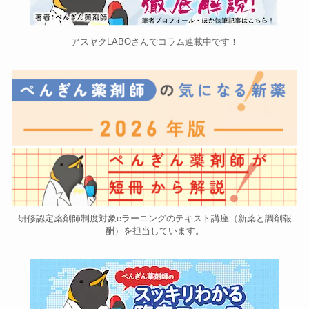
アスヤクLABOさんでコラム連載中です！
研修認定薬剤師制度対象eラーニングのテキスト講座（新薬と調剤報
酬）を担当しています。