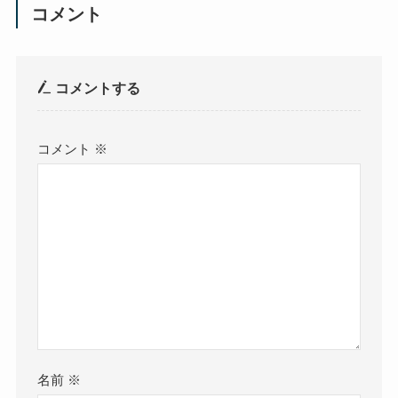
コメント
コメントする
コメント
※
名前
※