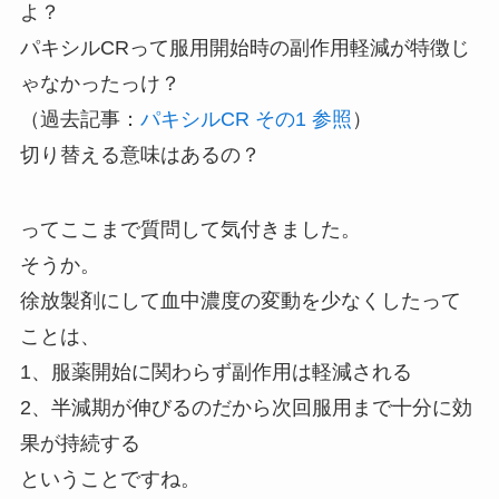
よ？
パキシルCRって服用開始時の副作用軽減が特徴じ
ゃなかったっけ？
（過去記事：
パキシルCR その1 参照
）
切り替える意味はあるの？
ってここまで質問して気付きました。
そうか。
徐放製剤にして血中濃度の変動を少なくしたって
ことは、
1、服薬開始に関わらず副作用は軽減される
2、半減期が伸びるのだから次回服用まで十分に効
果が持続する
ということですね。