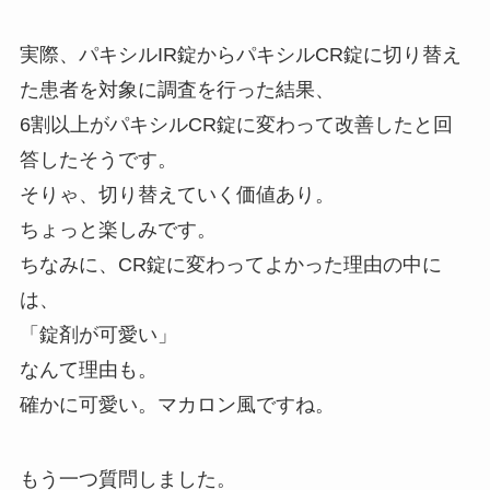
実際、パキシルIR錠からパキシルCR錠に切り替え
た患者を対象に調査を行った結果、
6割以上がパキシルCR錠に変わって改善したと回
答したそうです。
そりゃ、切り替えていく価値あり。
ちょっと楽しみです。
ちなみに、CR錠に変わってよかった理由の中に
は、
「錠剤が可愛い」
なんて理由も。
確かに可愛い。マカロン風ですね。
もう一つ質問しました。