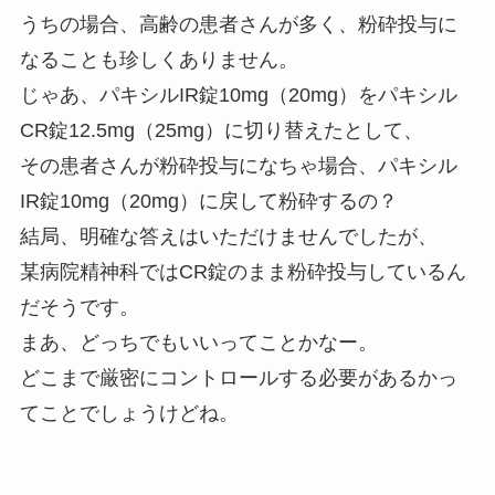
うちの場合、高齢の患者さんが多く、粉砕投与に
なることも珍しくありません。
じゃあ、パキシルIR錠10mg（20mg）をパキシル
CR錠12.5mg（25mg）に切り替えたとして、
その患者さんが粉砕投与になちゃ場合、パキシル
IR錠10mg（20mg）に戻して粉砕するの？
結局、明確な答えはいただけませんでしたが、
某病院精神科ではCR錠のまま粉砕投与しているん
だそうです。
まあ、どっちでもいいってことかなー。
どこまで厳密にコントロールする必要があるかっ
てことでしょうけどね。