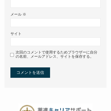
メール
※
サイト
次回のコメントで使用するためブラウザーに自分
の名前、メールアドレス、サイトを保存する。