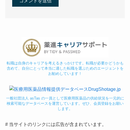
転職は自身のキャリアを考えるきっかけです。転職が必要かどうかも
含めて、自分にとって本当に適した転職を選ぶためのエージェントを
お勧めしています！
一般社団法人 asTas の一員として医療用医薬品の供給状況を一元的に
検索可能なデータベースを運営しています。ぜひ、会員登録をお願い
します。
# 当サイトのリンクには広告が含まれています。