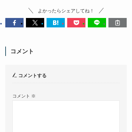
よかったらシェアしてね！
コメント
コメントする
コメント
※