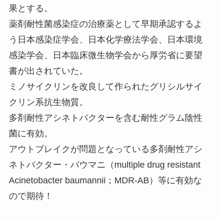
果とする。
薬剤耐性菌感染症の治療薬として早期承認するよ
う日本感染症学会、日本化学療法学会、日本環境
感染学会、日本臨床微生物学会から厚労省に要望
書が出されていた。
ミノサイクリンを改良して作られたグリシルサイ
クリン系抗生物質。
多剤耐性アシネトバクターを含む耐性グラム陰性
菌に有効。
アウトブレイクが問題となっている多剤耐性アシ
ネトバクター・バウマニ（multiple drug resistant
Acinetobacter baumannii；MDR-AB）等に有効な
ので期待！