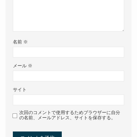
名前
※
メール
※
サイト
次回のコメントで使用するためブラウザーに自分
の名前、メールアドレス、サイトを保存する。