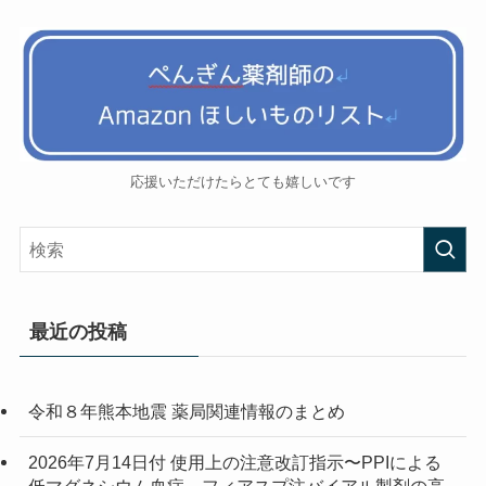
応援いただけたらとても嬉しいです
最近の投稿
令和８年熊本地震 薬局関連情報のまとめ
2026年7月14日付 使用上の注意改訂指示〜PPIによる