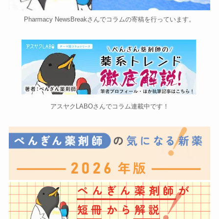
Pharmacy NewsBreakさんでコラムの寄稿を行っています。
アスヤクLABOさんでコラム連載中です！