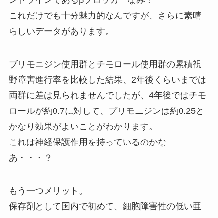
ンドラインであるβブロッカーなみ！
これだけでも十分魅力的なんですが、さらに素晴
らしいデータがあります。
ブリモニジン使用群とチモロール使用群の累積視
野障害進行率を比較した結果、2年後くらいまでは
両群に差は見られませんでしたが、4年後ではチモ
ロールが約0.7に対して、ブリモニジンは約0.25と
かなり効果がよいことがわかります。
これは神経保護作用を持っているのかな
あ・・・？
もう一つメリット。
保存剤として国内で初めて、細胞障害性の低い亜