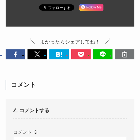
Follow Me
よかったらシェアしてね！
コメント
コメントする
コメント
※