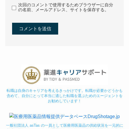
次回のコメントで使用するためブラウザーに自分
の名前、メールアドレス、サイトを保存する。
転職は自身のキャリアを考えるきっかけです。転職が必要かどうかも
含めて、自分にとって本当に適した転職を選ぶためのエージェントを
お勧めしています！
一般社団法人 asTas の一員として医療用医薬品の供給状況を一元的に