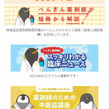
研修認定薬剤師制度対象eラーニングのテキスト講座（新薬と調剤報
酬）を担当しています。
m3.comさんでコラム連載中です！