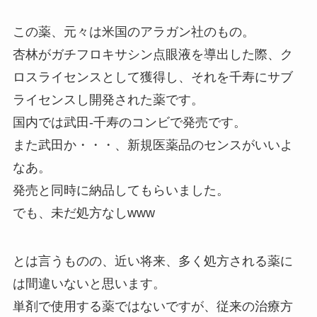
この薬、元々は米国のアラガン社のもの。
杏林がガチフロキサシン点眼液を導出した際、ク
ロスライセンスとして獲得し、それを千寿にサブ
ライセンスし開発された薬です。
国内では武田-千寿のコンビで発売です。
また武田か・・・、新規医薬品のセンスがいいよ
なあ。
発売と同時に納品してもらいました。
でも、未だ処方なしwww
とは言うものの、近い将来、多く処方される薬に
は間違いないと思います。
単剤で使用する薬ではないですが、従来の治療方