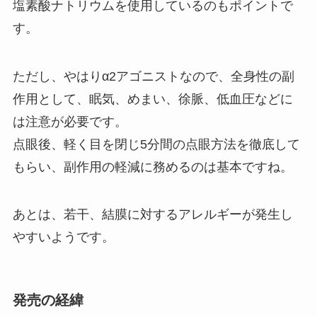
塩素酸ナトリウムを使用しているのもポイントで
す。
ただし、やはりα2アゴニストなので、全身性の副
作用として、眠気、めまい、徐脈、低血圧などに
は注意が必要です。
点眼後、軽く目を閉じ5分間の点眼方法を徹底して
もらい、副作用の軽減に務めるのは基本ですね。
あとは、若干、結膜に対するアレルギーが発生し
やすいようです。
発売の経緯