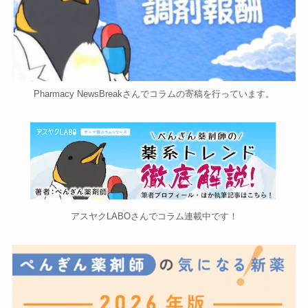
Pharmacy NewsBreakさんでコラムの寄稿を行っています。
アスヤクLABOさんでコラム連載中です！