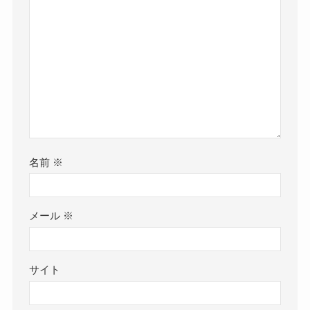
名前
※
メール
※
サイト