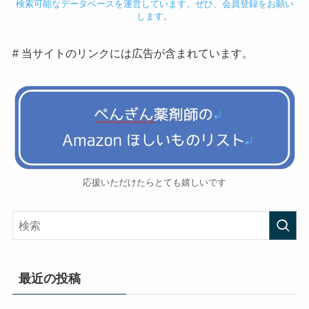
検索可能なデータベースを運営しています。ぜひ、会員登録をお願い
します。
# 当サイトのリンクには広告が含まれています。
応援いただけたらとても嬉しいです
最近の投稿