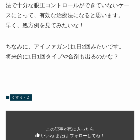
法で十分な眼圧コントロールができていないケー
スにとって、有効な治療法になると思います。
早く、処方例を見てみたいな！
ちなみに、アイファガンは1日2回みたいです。
将来的に1日1回タイプや合剤も出るのかな？
くすり・DI
この記事が気に入ったら
いいね または フォローしてね！