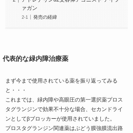
ァガン
発売の経緯
代表的な緑内障治療薬
まず今まで使用されている薬を振り返ってみる
と・・・
これまでは、緑内障や高眼圧の第一選択薬プロス
タグランジンで効果不十分な場合、セカンドライ
ンとしてβブロッカーが使用されていました。
プロスタグランジン関連薬はぶどう膜強膜流出路