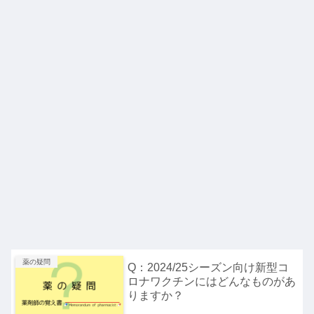
薬の疑問
Q：2024/25シーズン向け新型コ
ロナワクチンにはどんなものがあ
りますか？