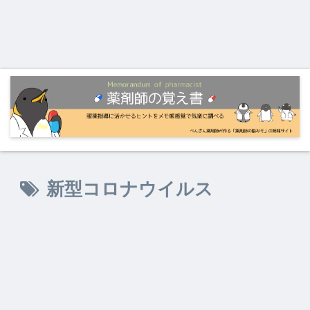
新型コロナウイルス