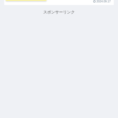
2024.09.17
スポンサーリンク