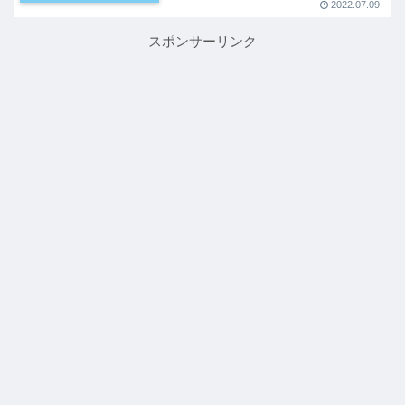
2022.07.09
スポンサーリンク