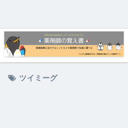
ツイミーグ